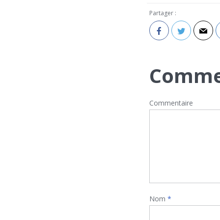
Partager :
Comme
Commentaire
Nom
*