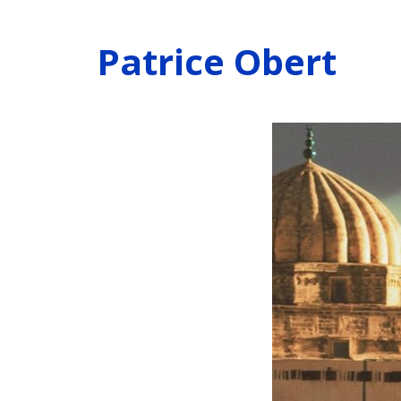
Patrice Obert