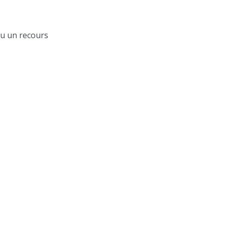
nu un recours