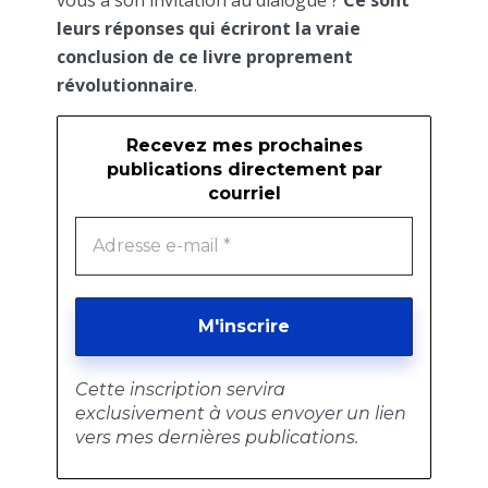
vous à son invitation au dialogue ?
Ce sont
leurs réponses qui écriront la vraie
conclusion de ce livre proprement
révolutionnaire
.
Recevez mes prochaines
publications directement par
courriel
Cette inscription servira
exclusivement à vous envoyer un lien
vers mes dernières publications.