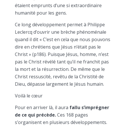
étaient emprunts d’une si extraordinaire
humanité pour les gens.
Ce long développement permet à Philippe
Leclercq d’ouvrir une brèche phénoménale
quand il dit « C’est en cela que nous pouvons
dire en chrétiens que Jésus n’était pas le
Christ » (p186). Puisque Jésus, homme, n’est
pas le Christ révélé tant qu’il ne franchit pas
la mort et la résurrection. De même que le
Christ ressuscité, revêtu de la Christité de
Dieu, dépasse largement le Jésus humain.
Voilà le cœur
Pour en arriver là, il aura
fallu s’imprégner
de ce qui précède.
Ces 168 pages
s’organisent en plusieurs développements.