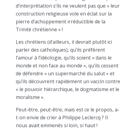
d’interprétation s’ils ne veulent pas que « leur
construction religieuse vole en éclat sur la
pierre d’achoppement irréductible de la
Trinité chrétienne » !
Les chrétiens (d’ailleurs, il devrait plutôt ici
parler des catholiques), qu’ils préfèrent
l’amour à l’idéologie, qu’ils soient « dans le
monde et non face au monde », qu’ils cessent
de défendre « un supermarché du salut » et
qu’ils découvrent rapidement un vaccin contre
« le pouvoir hiérarchique, le dogmatisme et le
moralisme ».
Peut-être, peut-être, mais est ce le propos, a-
t-on envie de crier à Philippe Leclercq ? Il
nous avait emmenés si loin, si haut !