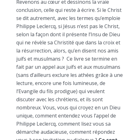
Revenons au cœur et dessinons la vraie
conclusion, celle qui reste à écrire. Si le Christ
se dit autrement, avec les termes qu’emploie
Philippe Leclercq, si Jésus n’est pas le Christ,
selon la façon dont il présente l’Insu de Dieu
qui ne révèle sa Christité que dans la croix et
la résurrection, alors, qu’en disent nos amis
juifs et musulmans ? Ce livre se termine en
fait par un appel aux juifs et aux musulmans
(sans d’ailleurs exclure les athées grâce à une
lecture, encore une fois lumineuse, de
l’Evangile du fils prodigue) qui veulent
discuter avec les chrétiens, et ils sont
nombreux. Vous, vous qui croyez en un Dieu
unique, comment entendez vous l’appel de
Philippe Leclercq, comment lisez vous sa
démarche audacieuse, comment répondez