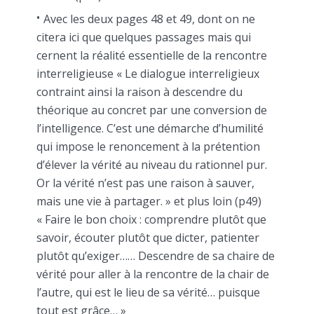
Avec les deux pages 48 et 49, dont on ne
citera ici que quelques passages mais qui
cernent la réalité essentielle de la rencontre
interreligieuse « Le dialogue interreligieux
contraint ainsi la raison à descendre du
théorique au concret par une conversion de
l’intelligence. C’est une démarche d’humilité
qui impose le renoncement à la prétention
d’élever la vérité au niveau du rationnel pur.
Or la vérité n’est pas une raison à sauver,
mais une vie à partager. » et plus loin (p49)
« Faire le bon choix : comprendre plutôt que
savoir, écouter plutôt que dicter, patienter
plutôt qu’exiger…… Descendre de sa chaire de
vérité pour aller à la rencontre de la chair de
l’autre, qui est le lieu de sa vérité… puisque
tout est grâce… »