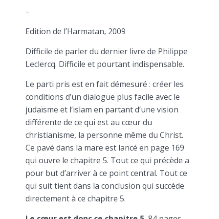
–
Edition de l’Harmatan, 2009
Difficile de parler du dernier livre de Philippe
Leclercq. Difficile et pourtant indispensable.
Le parti pris est en fait démesuré : créer les
conditions d’un dialogue plus facile avec le
judaïsme et l’islam en partant d’une vision
différente de ce qui est au cœur du
christianisme, la personne même du Christ.
Ce pavé dans la mare est lancé en page 169
qui ouvre le chapitre 5. Tout ce qui précède a
pour but d’arriver à ce point central. Tout ce
qui suit tient dans la conclusion qui succède
directement à ce chapitre 5.
Le cœur est donc ce chapitre 5.
84 pages