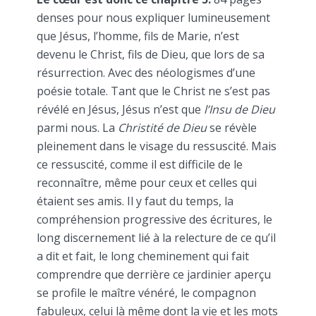
denses pour nous expliquer lumineusement
que Jésus, l’homme, fils de Marie, n’est
devenu le Christ, fils de Dieu, que lors de sa
résurrection. Avec des néologismes d’une
poésie totale. Tant que le Christ ne s’est pas
révélé en Jésus, Jésus n’est que
l’Insu de Dieu
parmi nous. La
Christité de Dieu
se révèle
pleinement dans le visage du ressuscité. Mais
ce ressuscité, comme il est difficile de le
reconnaître, même pour ceux et celles qui
étaient ses amis. Il y faut du temps, la
compréhension progressive des écritures, le
long discernement lié à la relecture de ce qu’il
a dit et fait, le long cheminement qui fait
comprendre que derrière ce jardinier aperçu
se profile le maître vénéré, le compagnon
fabuleux, celui là même dont la vie et les mots