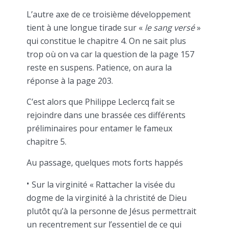
L’autre axe de ce troisième développement
tient à une longue tirade sur «
le sang versé
»
qui constitue le chapitre 4. On ne sait plus
trop où on va car la question de la page 157
reste en suspens. Patience, on aura la
réponse à la page 203.
C’est alors que Philippe Leclercq fait se
rejoindre dans une brassée ces différents
préliminaires pour entamer le fameux
chapitre 5.
Au passage, quelques mots forts happés
Sur la virginité « Rattacher la visée du
dogme de la virginité à la christité de Dieu
plutôt qu’à la personne de Jésus permettrait
un recentrement sur l’essentiel de ce qui