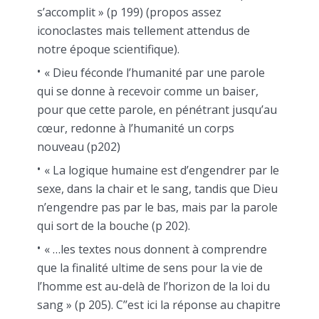
s’accomplit » (p 199) (propos assez
iconoclastes mais tellement attendus de
notre époque scientifique).
« Dieu féconde l’humanité par une parole
qui se donne à recevoir comme un baiser,
pour que cette parole, en pénétrant jusqu’au
cœur, redonne à l’humanité un corps
nouveau (p202)
« La logique humaine est d’engendrer par le
sexe, dans la chair et le sang, tandis que Dieu
n’engendre pas par le bas, mais par la parole
qui sort de la bouche (p 202).
« …les textes nous donnent à comprendre
que la finalité ultime de sens pour la vie de
l’homme est au-delà de l’horizon de la loi du
sang » (p 205). C’’est ici la réponse au chapitre