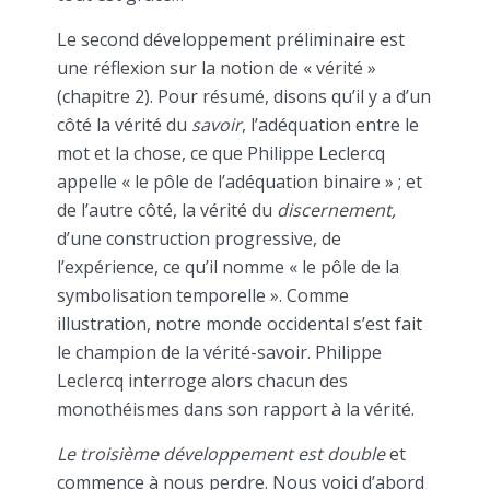
Le second développement préliminaire est
une réflexion sur la notion de « vérité »
(chapitre 2). Pour résumé, disons qu’il y a d’un
côté la vérité du
savoir
, l’adéquation entre le
mot et la chose, ce que Philippe Leclercq
appelle « le pôle de l’adéquation binaire » ; et
de l’autre côté, la vérité du
discernement,
d’une construction progressive, de
l’expérience, ce qu’il nomme « le pôle de la
symbolisation temporelle ». Comme
illustration, notre monde occidental s’est fait
le champion de la vérité-savoir. Philippe
Leclercq interroge alors chacun des
monothéismes dans son rapport à la vérité.
Le troisième développement est double
et
commence à nous perdre. Nous voici d’abord