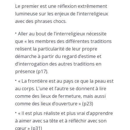
Le premier est une réflexion extrêmement
lumineuse sur les enjeux de l’interreligieux
avec des phrases chocs.
Aller au bout de l’interreligieux nécessite
que « les membres des différentes traditions
relisent la particularité de leur propre
démarche à partir du regard d’estime et
d’interrogation des autres traditions en
présence (p17).
« La frontière est au pays ce que la peau est
au corps. L’une et l’autre se donnent à lire
comme des lieux de fermeture, mais aussi
comme des lieux d’ouverture » (p23)
« Il est plus réaliste et plus vrai d’apprendre
à aimer avec sa tête et à réfléchir avec son
cœur » (p31)