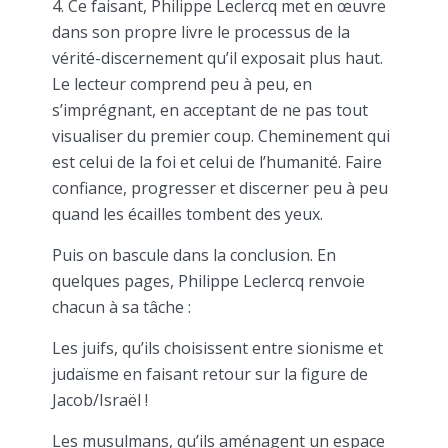
4. Ce faisant, Philippe Leclercq met en œuvre
dans son propre livre le processus de la
vérité-discernement qu’il exposait plus haut.
Le lecteur comprend peu à peu, en
s’imprégnant, en acceptant de ne pas tout
visualiser du premier coup. Cheminement qui
est celui de la foi et celui de l’humanité. Faire
confiance, progresser et discerner peu à peu
quand les écailles tombent des yeux.
Puis on bascule dans la conclusion. En
quelques pages, Philippe Leclercq renvoie
chacun à sa tâche :
Les juifs, qu’ils choisissent entre sionisme et
judaïsme en faisant retour sur la figure de
Jacob/Israël !
Les musulmans, qu’ils aménagent un espace