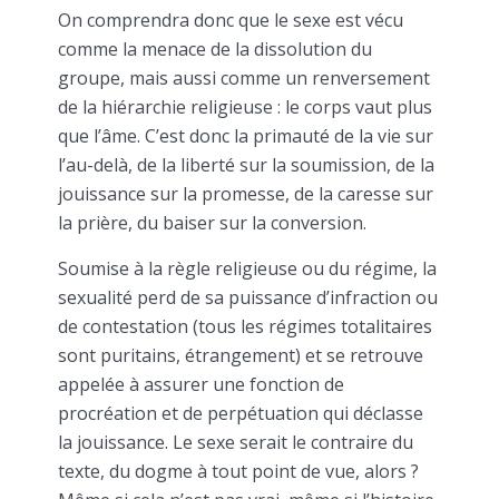
On comprendra donc que le sexe est vécu
comme la menace de la dissolution du
groupe, mais aussi comme un renversement
de la hiérarchie religieuse : le corps vaut plus
que l’âme. C’est donc la primauté de la vie sur
l’au-delà, de la liberté sur la soumission, de la
jouissance sur la promesse, de la caresse sur
la prière, du baiser sur la conversion.
Soumise à la règle religieuse ou du régime, la
sexualité perd de sa puissance d’infraction ou
de contestation (tous les régimes totalitaires
sont puritains, étrangement) et se retrouve
appelée à assurer une fonction de
procréation et de perpétuation qui déclasse
la jouissance. Le sexe serait le contraire du
texte, du dogme à tout point de vue, alors ?