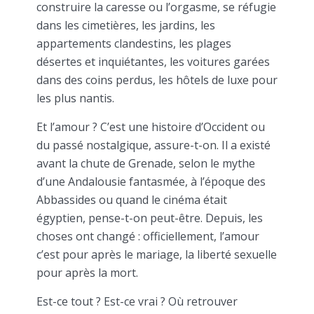
construire la caresse ou l’orgasme, se réfugie
dans les cimetières, les jardins, les
appartements clandestins, les plages
désertes et inquiétantes, les voitures garées
dans des coins perdus, les hôtels de luxe pour
les plus nantis.
Et l’amour ? C’est une histoire d’Occident ou
du passé nostalgique, assure-t-on. Il a existé
avant la chute de Grenade, selon le mythe
d’une Andalousie fantasmée, à l’époque des
Abbassides ou quand le cinéma était
égyptien, pense-t-on peut-être. Depuis, les
choses ont changé : officiellement, l’amour
c’est pour après le mariage, la liberté sexuelle
pour après la mort.
Est-ce tout ? Est-ce vrai ? Où retrouver