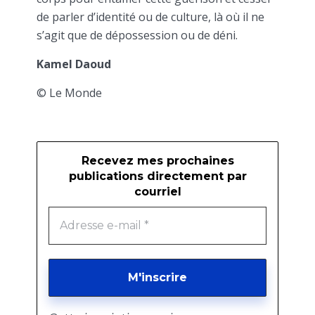
de parler d’identité ou de culture, là où il ne
s’agit que de dépossession ou de déni.
Kamel Daoud
© Le Monde
Recevez mes prochaines
publications directement par
courriel