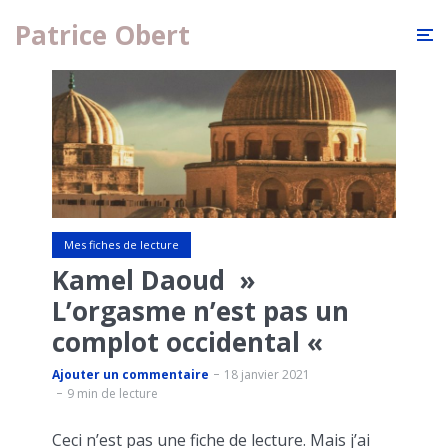
Patrice Obert
Mes fiches de lecture
Kamel Daoud »
L’orgasme n’est pas un
complot occidental «
Ajouter un commentaire
18 janvier 2021
9 min de lecture
Ceci n’est pas une fiche de lecture. Mais j’ai