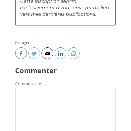
Cette inscription servira
exclusivement à vous envoyer un lien
vers mes dernières publications.
Partager :
Commenter
Commentaire