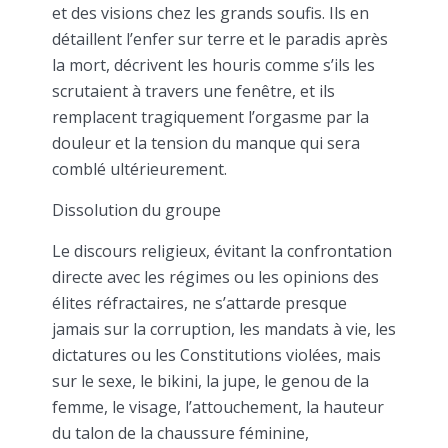
et des visions chez les grands soufis. Ils en
détaillent l’enfer sur terre et le paradis après
la mort, décrivent les houris comme s’ils les
scrutaient à travers une fenêtre, et ils
remplacent tragiquement l’orgasme par la
douleur et la tension du manque qui sera
comblé ultérieurement.
Dissolution du groupe
Le discours religieux, évitant la confrontation
directe avec les régimes ou les opinions des
élites réfractaires, ne s’attarde presque
jamais sur la corruption, les mandats à vie, les
dictatures ou les Constitutions violées, mais
sur le sexe, le bikini, la jupe, le genou de la
femme, le visage, l’attouchement, la hauteur
du talon de la chaussure féminine,