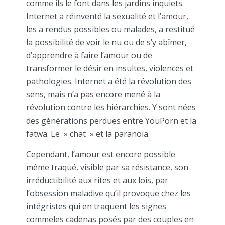
comme ils le font dans les jardins inquiets.
Internet a réinventé la sexualité et l’amour,
les a rendus possibles ou malades, a restitué
la possibilité de voir le nu ou de s’y abîmer,
d’apprendre à faire l’amour ou de
transformer le désir en insultes, violences et
pathologies. Internet a été la révolution des
sens, mais n’a pas encore mené à la
révolution contre les hiérarchies. Y sont nées
des générations perdues entre YouPorn et la
fatwa. Le » chat » et la paranoïa.
Cependant, l’amour est encore possible
même traqué, visible par sa résistance, son
irréductibilité aux rites et aux lois, par
l’obsession maladive qu’il provoque chez les
intégristes qui en traquent les signes
commeles cadenas posés par des couples en