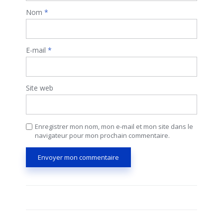
Nom
*
E-mail
*
Site web
Enregistrer mon nom, mon e-mail et mon site dans le
navigateur pour mon prochain commentaire.