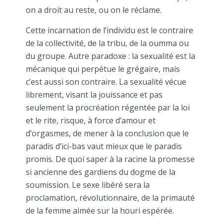
on a droit au reste, ou on le réclame.
Cette incarnation de l’individu est le contraire
de la collectivité, de la tribu, de la oumma ou
du groupe. Autre paradoxe : la sexualité est la
mécanique qui perpétue le grégaire, mais
c’est aussi son contraire. La sexualité vécue
librement, visant la jouissance et pas
seulement la procréation régentée par la loi
et le rite, risque, à force d’amour et
d’orgasmes, de mener à la conclusion que le
paradis d’ici-bas vaut mieux que le paradis
promis. De quoi saper à la racine la promesse
si ancienne des gardiens du dogme de la
soumission. Le sexe libéré sera la
proclamation, révolutionnaire, de la primauté
de la femme aimée sur la houri espérée.