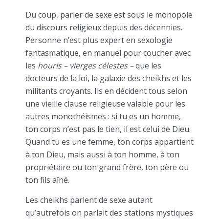
Du coup, parler de sexe est sous le monopole
du discours religieux depuis des décennies.
Personne n’est plus expert en sexologie
fantasmatique, en manuel pour coucher avec
les
houris – vierges célestes –
que les
docteurs de la loi, la galaxie des cheikhs et les
militants croyants. Ils en décident tous selon
une vieille clause religieuse valable pour les
autres monothéismes : si tu es un homme,
ton corps n’est pas le tien, il est celui de Dieu.
Quand tu es une femme, ton corps appartient
à ton Dieu, mais aussi à ton homme, à ton
propriétaire ou ton grand frère, ton père ou
ton fils aîné.
Les cheikhs parlent de sexe autant
qu’autrefois on parlait des stations mystiques