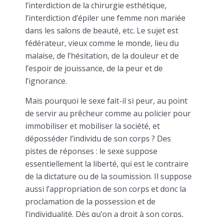
l’interdiction de la chirurgie esthétique,
l’interdiction d’épiler une femme non mariée
dans les salons de beauté, etc. Le sujet est
fédérateur, vieux comme le monde, lieu du
malaise, de l’hésitation, de la douleur et de
l’espoir de jouissance, de la peur et de
l’ignorance.
Mais pourquoi le sexe fait-il si peur, au point
de servir au prêcheur comme au policier pour
immobiliser et mobiliser la société, et
déposséder l’individu de son corps ? Des
pistes de réponses : le sexe suppose
essentiellement la liberté, qui est le contraire
de la dictature ou de la soumission. Il suppose
aussi l’appropriation de son corps et donc la
proclamation de la possession et de
l’individualité. Dès qu’on a droit à son corps,