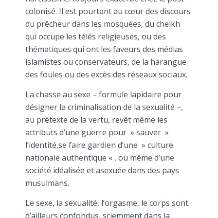
colonisé. Il est pourtant au cœur des discours
du prêcheur dans les mosquées, du cheikh
qui occupe les télés religieuses, ou des
thématiques qui ont les faveurs des médias
islamistes ou conservateurs, de la harangue
des foules ou des excès des réseaux sociaux.
La chasse au sexe – formule lapidaire pour
désigner la criminalisation de la sexualité –,
au prétexte de la vertu, revêt même les
attributs d’une guerre pour » sauver »
l’identité,se faire gardien d’une » culture
nationale authentique « , ou même d’une
société idéalisée et asexuée dans des pays
musulmans.
Le sexe, la sexualité, l’orgasme, le corps sont
d’ailleurs confondus, sciemment dans la