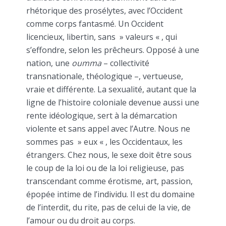
rhétorique des prosélytes, avec l’Occident
comme corps fantasmé. Un Occident
licencieux, libertin, sans » valeurs « , qui
s’effondre, selon les prêcheurs. Opposé à une
nation, une
oumma
– collectivité
transnationale, théologique –, vertueuse,
vraie et différente. La sexualité, autant que la
ligne de l’histoire coloniale devenue aussi une
rente idéologique, sert à la démarcation
violente et sans appel avec l’Autre. Nous ne
sommes pas » eux « , les Occidentaux, les
étrangers. Chez nous, le sexe doit être sous
le coup de la loi ou de la loi religieuse, pas
transcendant comme érotisme, art, passion,
épopée intime de l’individu. Il est du domaine
de l’interdit, du rite, pas de celui de la vie, de
l’amour ou du droit au corps.