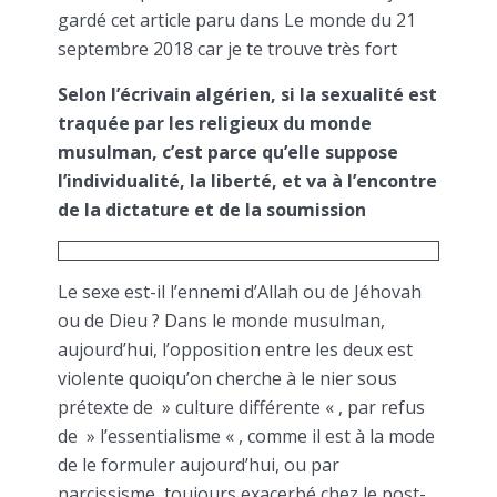
gardé cet article paru dans Le monde du 21
septembre 2018 car je te trouve très fort
Selon l’écrivain algérien, si la sexualité est
traquée par les religieux du monde
musulman, c’est parce qu’elle suppose
l’individualité, la liberté, et va à l’encontre
de la dictature et de la soumission
Le sexe est-il l’ennemi d’Allah ou de Jéhovah
ou de Dieu ? Dans le monde musulman,
aujourd’hui, l’opposition entre les deux est
violente quoiqu’on cherche à le nier sous
prétexte de » culture différente « , par refus
de » l’essentialisme « , comme il est à la mode
de le formuler aujourd’hui, ou par
narcissisme, toujours exacerbé chez le post-