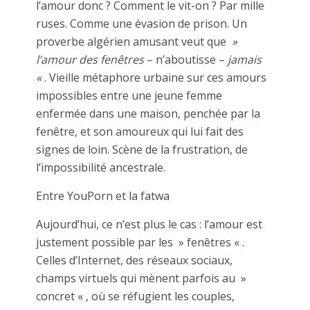
l’amour donc ? Comment le vit-on ? Par mille
ruses. Comme une évasion de prison. Un
proverbe algérien amusant veut que
»
l’amour des fenêtres
– n’aboutisse –
jamais
«
. Vieille métaphore urbaine sur ces amours
impossibles entre une jeune femme
enfermée dans une maison, penchée par la
fenêtre, et son amoureux qui lui fait des
signes de loin. Scène de la frustration, de
l’impossibilité ancestrale.
Entre YouPorn et la fatwa
Aujourd’hui, ce n’est plus le cas : l’amour est
justement possible par les » fenêtres « .
Celles d’Internet, des réseaux sociaux,
champs virtuels qui mènent parfois au »
concret « , où se réfugient les couples,