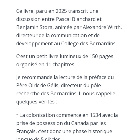
Ce livre, paru en 2025 transcrit une
discussion entre Pascal Blanchard et
Benjamin Stora, animée par Alexandre Wirth,
directeur de la communication et de
développement au Collège des Bernardins.
C’est un petit livre lumineux de 150 pages
organisé en 11 chapitres.
Je recommande la lecture de la préface du
Père Olric de Gélis, directeur du pôle
recherche des Bernardins. Il nous rappelle
quelques vérités :
La colonisation commence en 1534 avec la
prise de possession du Canada par les
Français, c’est donc une phase historique
longue de 5 siècles