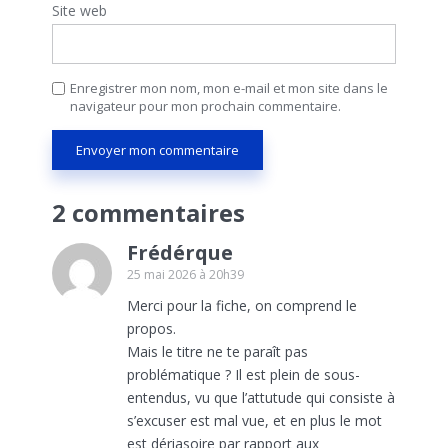
Site web
Enregistrer mon nom, mon e-mail et mon site dans le
navigateur pour mon prochain commentaire.
2 commentaires
Frédérque
25 mai 2026 à 20h39
Merci pour la fiche, on comprend le
propos.
Mais le titre ne te paraît pas
problématique ? Il est plein de sous-
entendus, vu que l’attutude qui consiste à
s’excuser est mal vue, et en plus le mot
est dériasoire par rapport aux