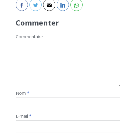
Commenter
Commentaire
Nom
*
E-mail
*