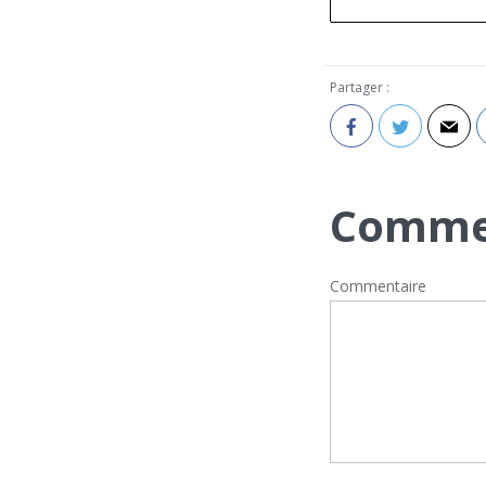
Partager :
Comme
Commentaire