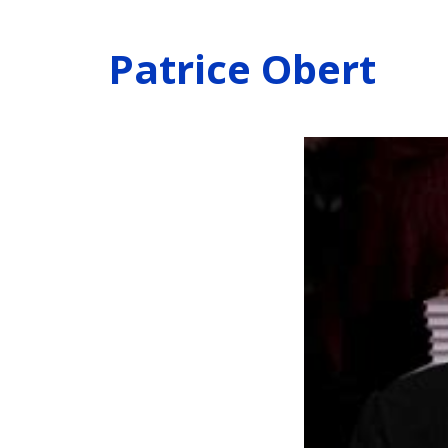
Patrice Obert