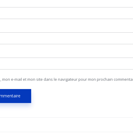
, mon e-mail et mon site dans le navigateur pour mon prochain commentai