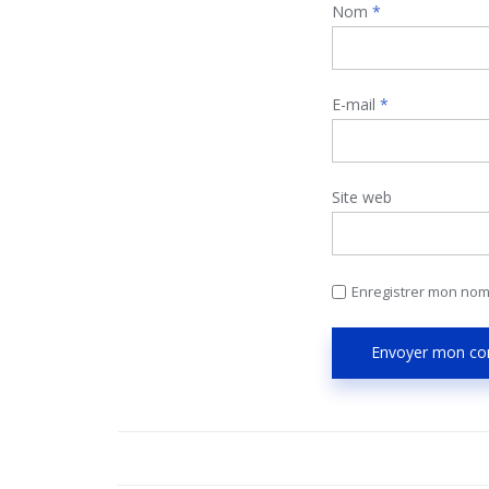
Nom
*
E-mail
*
Site web
Enregistrer mon nom