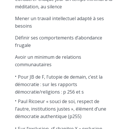
méditation, au silence
Mener un travail intellectuel adapté à ses
besoins
Définir ses comportements d’abondance
frugale
Avoir un minimum de relations
communautaires
Pour JB de F, l’utopie de demain, c’est la
démocratie : sur les rapports
démocratie/religions : p 256 et s
Paul Ricoeur « souci de soi, respect de
l’autre, institutions justes », élément d’une
démocratie authentique (p255)
Sur l’exclusion, cf chapitre X « exclusion