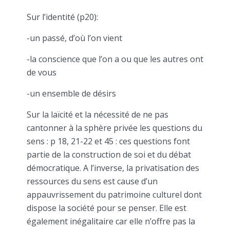
Sur l’identité (p20):
-un passé, d’où l’on vient
-la conscience que l’on a ou que les autres ont
de vous
-un ensemble de désirs
Sur la laïcité et la nécessité de ne pas
cantonner à la sphère privée les questions du
sens : p 18, 21-22 et 45 : ces questions font
partie de la construction de soi et du débat
démocratique. A l’inverse, la privatisation des
ressources du sens est cause d’un
appauvrissement du patrimoine culturel dont
dispose la société pour se penser. Elle est
également inégalitaire car elle n’offre pas la