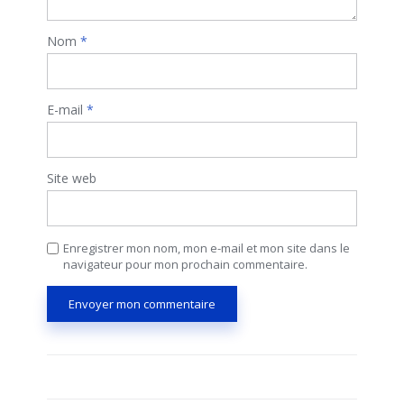
Nom
*
E-mail
*
Site web
Enregistrer mon nom, mon e-mail et mon site dans le
navigateur pour mon prochain commentaire.