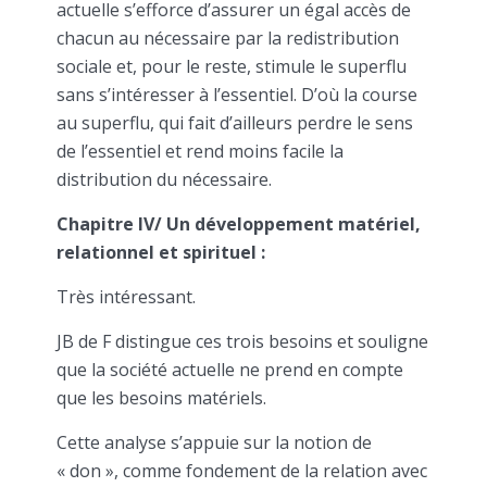
actuelle s’efforce d’assurer un égal accès de
chacun au nécessaire par la redistribution
sociale et, pour le reste, stimule le superflu
sans s’intéresser à l’essentiel. D’où la course
au superflu, qui fait d’ailleurs perdre le sens
de l’essentiel et rend moins facile la
distribution du nécessaire.
Chapitre IV/ Un développement matériel,
relationnel et spirituel :
Très intéressant.
JB de F distingue ces trois besoins et souligne
que la société actuelle ne prend en compte
que les besoins matériels.
Cette analyse s’appuie sur la notion de
« don », comme fondement de la relation avec