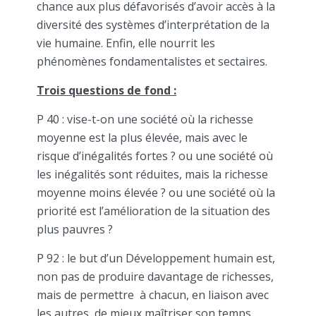
chance aux plus défavorisés d’avoir accès à la
diversité des systèmes d’interprétation de la
vie humaine. Enfin, elle nourrit les
phénomènes fondamentalistes et sectaires.
Trois questions de fond :
P 40 : vise-t-on une société où la richesse
moyenne est la plus élevée, mais avec le
risque d’inégalités fortes ? ou une société où
les inégalités sont réduites, mais la richesse
moyenne moins élevée ? ou une société où la
priorité est l’amélioration de la situation des
plus pauvres ?
P 92 : le but d’un Développement humain est,
non pas de produire davantage de richesses,
mais de permettre à chacun, en liaison avec
les autres, de mieux maîtriser son temps