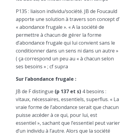
P135 : liaison individu/société. JB de Foucauld
apporte une solution à travers son concept d’
« abondance frugale ». « A la société de
permettre à chacun de gérer la forme
d’abondance frugale qui lui convient sans le
conditionner dans un sens ni dans un autre »
( ça correspond un peu au « à chacun selon
ses besoins » ; cf supra
Sur l’abondance frugale :
JB de F distingue
(p 137 et s)
4 besoins :
vitaux, nécessaires, essentiels, superflus. « La
vraie forme de l’abondance serait que chacun
puisse accéder à ce qui, pour lui, est
essentiel », sachant que l’essentiel peut varier
d’un individu à l’autre. Alors que la société