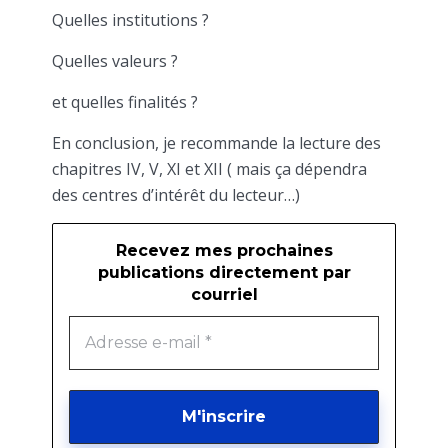
Quelles institutions ?
Quelles valeurs ?
et quelles finalités ?
En conclusion, je recommande la lecture des
chapitres IV, V, XI et XII ( mais ça dépendra
des centres d’intérêt du lecteur…)
Recevez mes prochaines
publications directement par
courriel