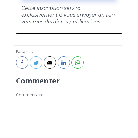
Cette inscription servira
exclusivement à vous envoyer un lien
vers mes dernières publications.
Partager :
Commenter
Commentaire