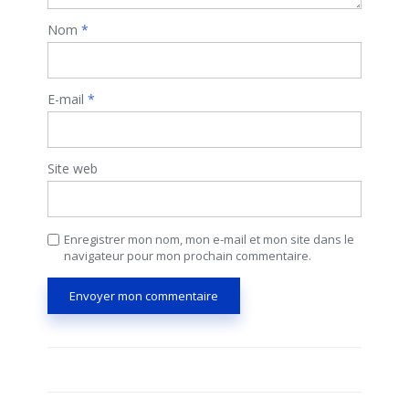
Nom
*
E-mail
*
Site web
Enregistrer mon nom, mon e-mail et mon site dans le
navigateur pour mon prochain commentaire.