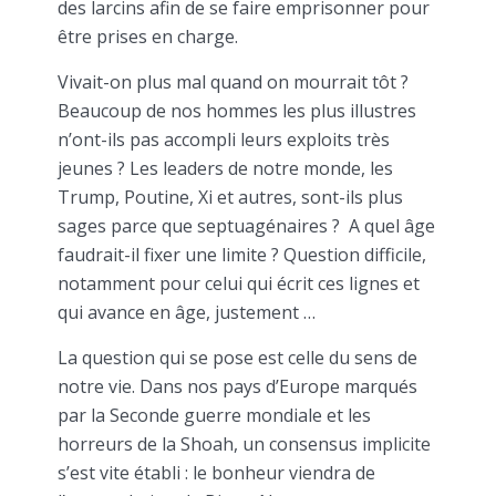
des larcins afin de se faire emprisonner pour
être prises en charge.
Vivait-on plus mal quand on mourrait tôt ?
Beaucoup de nos hommes les plus illustres
n’ont-ils pas accompli leurs exploits très
jeunes ? Les leaders de notre monde, les
Trump, Poutine, Xi et autres, sont-ils plus
sages parce que septuagénaires ? A quel âge
faudrait-il fixer une limite ? Question difficile,
notamment pour celui qui écrit ces lignes et
qui avance en âge, justement …
La question qui se pose est celle du sens de
notre vie. Dans nos pays d’Europe marqués
par la Seconde guerre mondiale et les
horreurs de la Shoah, un consensus implicite
s’est vite établi : le bonheur viendra de