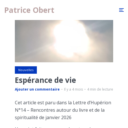
Patrice Obert
Nouvelles
Espérance de vie
Ajouter un commentaire
Il y a 4 mois
4 min de lecture
Cet article est paru dans la Lettre d’Hupérion
N°14 – Rencontres autour du livre et de la
spiritualité de janvier 2026