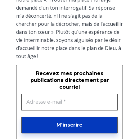
demandé d’un ton interrogatif. Sa réponse
m’a déconcerté. « Il ne s’agit pas de la
chercher pour la décrocher, mais de l’accueillir
dans ton cœur ». Plutôt qu’une espérance de
vie interminable, soyons aiguisés par le désir
d’accueillir notre place dans le plan de Dieu, à
tout âge !
Recevez mes prochaines
publications directement par
courriel