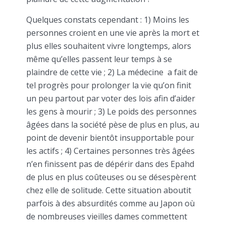
Quelques constats cependant : 1) Moins les
personnes croient en une vie après la mort et
plus elles souhaitent vivre longtemps, alors
même qu’elles passent leur temps à se
plaindre de cette vie ; 2) La médecine a fait de
tel progrès pour prolonger la vie qu’on finit
un peu partout par voter des lois afin d’aider
les gens à mourir ; 3) Le poids des personnes
âgées dans la société pèse de plus en plus, au
point de devenir bientôt insupportable pour
les actifs ; 4) Certaines personnes très âgées
n’en finissent pas de dépérir dans des Epahd
de plus en plus coûteuses ou se désespèrent
chez elle de solitude. Cette situation aboutit
parfois à des absurdités comme au Japon où
de nombreuses vieilles dames commettent