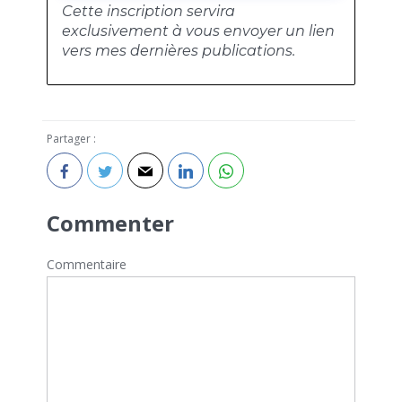
Cette inscription servira
exclusivement à vous envoyer un lien
vers mes dernières publications.
Partager :
Commenter
Commentaire