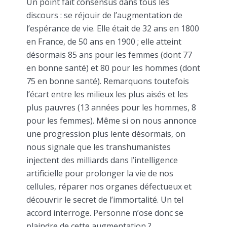
Un point fait consensus dans tous les
discours : se réjouir de l’augmentation de
l’espérance de vie. Elle était de 32 ans en 1800
en France, de 50 ans en 1900 ; elle atteint
désormais 85 ans pour les femmes (dont 77
en bonne santé) et 80 pour les hommes (dont
75 en bonne santé). Remarquons toutefois
l’écart entre les milieux les plus aisés et les
plus pauvres (13 années pour les hommes, 8
pour les femmes). Même si on nous annonce
une progression plus lente désormais, on
nous signale que les transhumanistes
injectent des milliards dans l’intelligence
artificielle pour prolonger la vie de nos
cellules, réparer nos organes défectueux et
découvrir le secret de l’immortalité. Un tel
accord interroge. Personne n’ose donc se
plaindre de cette augmentation ?