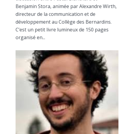
Benjamin Stora, animée par Alexandre Wirth,
directeur de la communication et de
développement au Collège des Bernardins.
C’est un petit livre lumineux de 150 pages
organisé en...