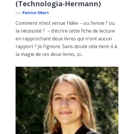
(Technologia-Hermann)
par
Patrice Obert
Comment m’est venue l’idée – ou l’envie ? ou
la nécessité ? – d’écrire cette fiche de lecture
en rapprochant deux livres qui n’ont aucun
rapport ? Je l’ignore. Sans doute cela tient-il à
la magie de ces deux livres, si...