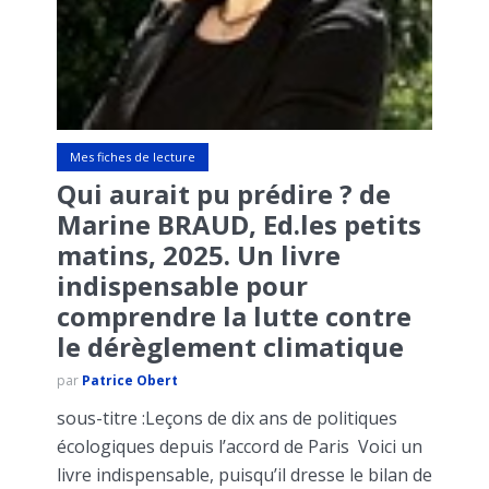
Mes fiches de lecture
Qui aurait pu prédire ? de
Marine BRAUD, Ed.les petits
matins, 2025. Un livre
indispensable pour
comprendre la lutte contre
le dérèglement climatique
par
Patrice Obert
sous-titre :Leçons de dix ans de politiques
écologiques depuis l’accord de Paris Voici un
livre indispensable, puisqu’il dresse le bilan de