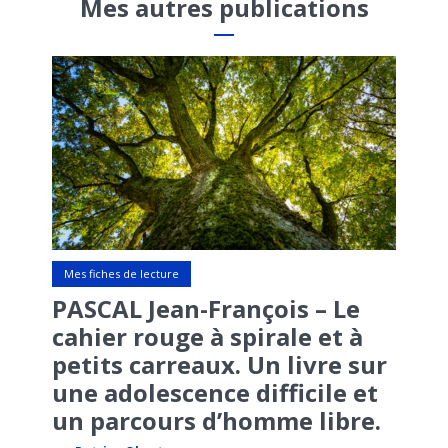
Mes autres publications
Mes fiches de lecture
PASCAL Jean-François – Le
cahier rouge à spirale et à
petits carreaux. Un livre sur
une adolescence difficile et
un parcours d’homme libre.