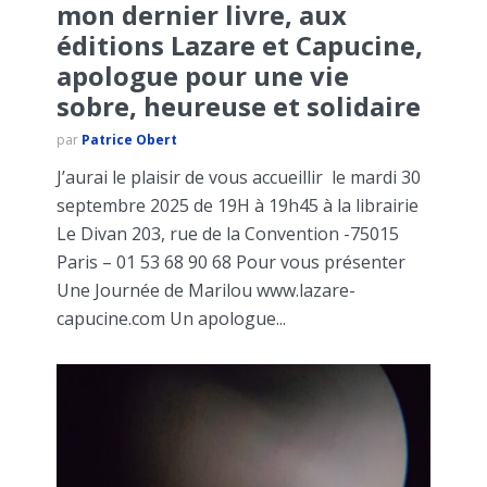
mon dernier livre, aux
éditions Lazare et Capucine,
apologue pour une vie
sobre, heureuse et solidaire
par
Patrice Obert
J’aurai le plaisir de vous accueillir le mardi 30
septembre 2025 de 19H à 19h45 à la librairie
Le Divan 203, rue de la Convention -75015
Paris – 01 53 68 90 68 Pour vous présenter
Une Journée de Marilou www.lazare-
capucine.com Un apologue...