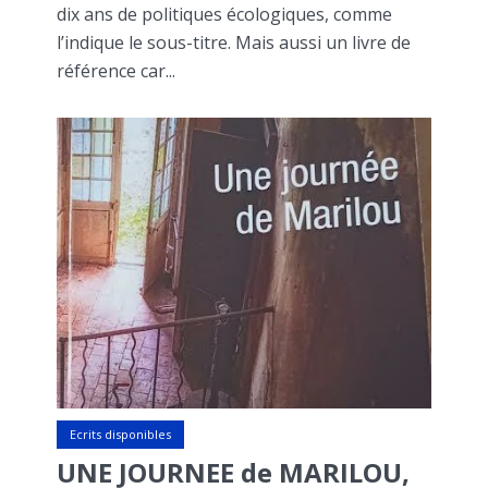
dix ans de politiques écologiques, comme
l’indique le sous-titre. Mais aussi un livre de
référence car...
Ecrits disponibles
UNE JOURNEE de MARILOU,