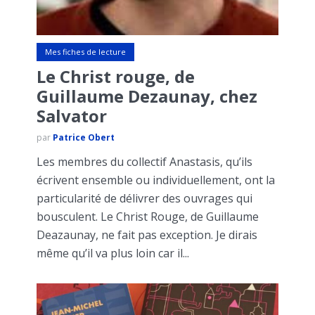
Mes fiches de lecture
Le Christ rouge, de
Guillaume Dezaunay, chez
Salvator
par
Patrice Obert
Les membres du collectif Anastasis, qu’ils
écrivent ensemble ou individuellement, ont la
particularité de délivrer des ouvrages qui
bousculent. Le Christ Rouge, de Guillaume
Deazaunay, ne fait pas exception. Je dirais
même qu’il va plus loin car il...