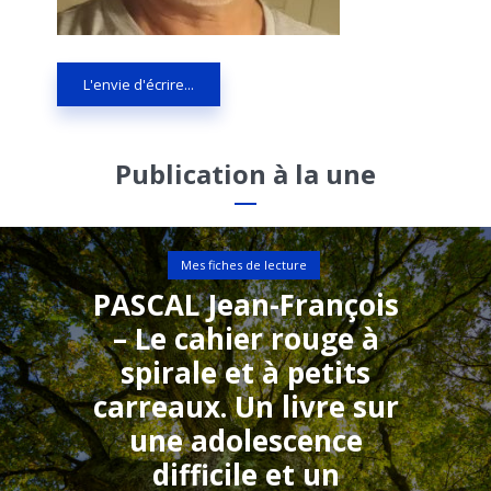
L'envie d'écrire...
Publication à la une
Mes fiches de lecture
PASCAL Jean-François
– Le cahier rouge à
spirale et à petits
carreaux. Un livre sur
une adolescence
difficile et un