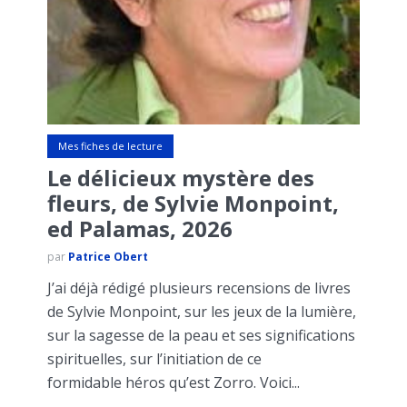
Mes fiches de lecture
Le délicieux mystère des
fleurs, de Sylvie Monpoint,
ed Palamas, 2026
par
Patrice Obert
J’ai déjà rédigé plusieurs recensions de livres
de Sylvie Monpoint, sur les jeux de la lumière,
sur la sagesse de la peau et ses significations
spirituelles, sur l’initiation de ce
formidable héros qu’est Zorro. Voici...