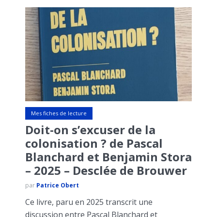
Mes fiches de lecture
Doit-on s’excuser de la
colonisation ? de Pascal
Blanchard et Benjamin Stora
– 2025 – Desclée de Brouwer
par
Patrice Obert
Ce livre, paru en 2025 transcrit une
discussion entre Pascal Blanchard et