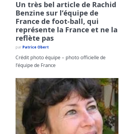
Un très bel article de Rachid
Benzine sur l’équipe de
France de foot-ball, qui
représente la France et ne la
reflète pas
par
Patrice Obert
Crédit photo équipe – photo officielle de
l’équipe de France