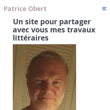
Patrice Obert
Un site pour partager
avec vous mes travaux
littéraires