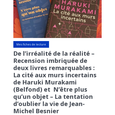
Mes fiches de lecture
De l’irréalité de la réalité –
Recension imbriquée de
deux livres remarquables :
La cité aux murs incertains
de Haruki Murakami
(Belfond) et N’être plus
qu’un objet – La tentation
d’oublier la vie de Jean-
Michel Besnier