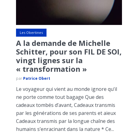
Les Obertines
A la demande de Michelle
Schitter, pour son FIL DE SOI,
vingt lignes sur la
« transformation »
par
Patrice Obert
Le voyageur qui vient au monde ignore qu’il
ne porte comme tout bagage Que des
cadeaux tombés d’avant, Cadeaux transmis
par les générations de ses parents et aïeux
Cadeaux transmis par la longue chaîne des
humains s’enracinant dans la nature * Ce...