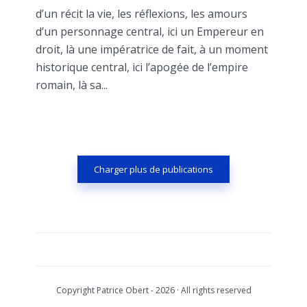
d’un récit la vie, les réflexions, les amours
d’un personnage central, ici un Empereur en
droit, là une impératrice de fait, à un moment
historique central, ici l’apogée de l’empire
romain, là sa...
Charger plus de publications
Copyright Patrice Obert - 2026 · All rights reserved